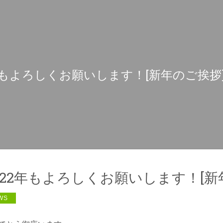
2年もよろしくお願いします！[新年のご挨拶
2022年もよろしくお願いします！[新
WS